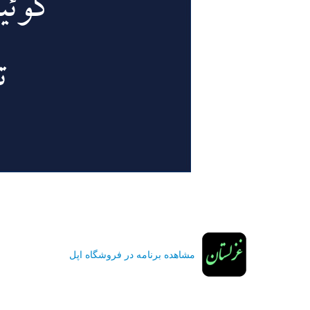
مشاهده برنامه در فروشگاه اپل