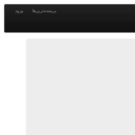
پربیننده‌ترین‌ها
ورود