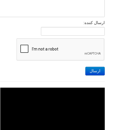
ارسال کننده:
ارسال