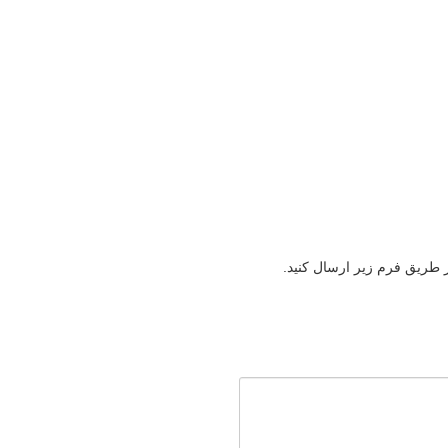
ز طریق فرم زیر ارسال کنید.