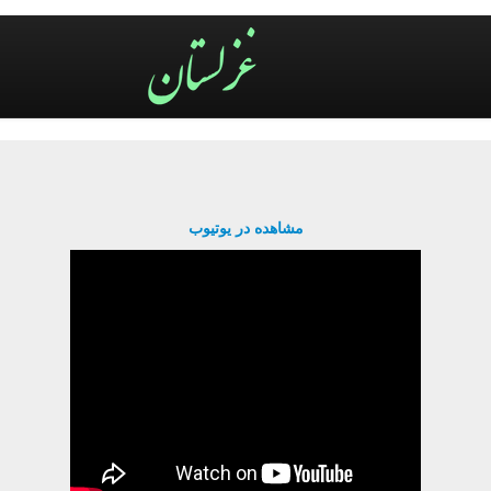
مشاهده در یوتیوب