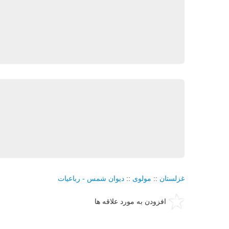
غزلستان
::
مولوی
::
دیوان شمس - رباعیات
افزودن به مورد علاقه ها