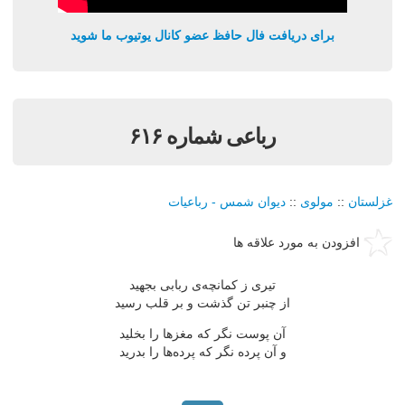
برای دریافت فال حافظ عضو کانال یوتیوب ما شوید
رباعی شماره ۶۱۶
غزلستان
::
مولوی
::
دیوان شمس - رباعیات
افزودن به مورد علاقه ها
تیری ز کمانچه‌ی ربابی بجهید
از چنبر تن گذشت و بر قلب رسید
آن پوست نگر که مغزها را بخلید
و آن پرده نگر که پرده‌ها را بدرید