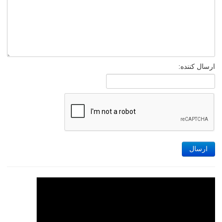
ارسال کننده:
ارسال