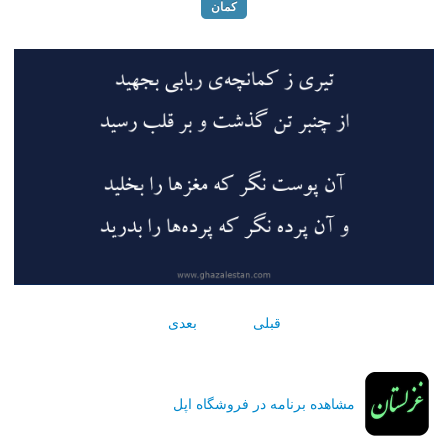
کمان
قبلی
بعدی
مشاهده برنامه در فروشگاه اپل