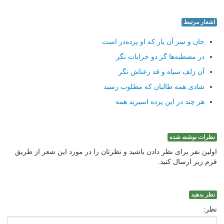
اشعار مرتبط
جان و سر آن یار که او پرده‌در است
در مصطبه‌ها گر دو خرابات نگر
آن زلف سیاه و قد رعناش نگر
شادی همه طالبان که مطلوب رسید
هر چند در این پرده اسیرید همه
نظرات نوشته شده
اولین نفر برای نظر دادن باشید و نظرتان را در مورد این شعر از طریق
فرم زیر ارسال کنید.
نظر بدهید
نظر: