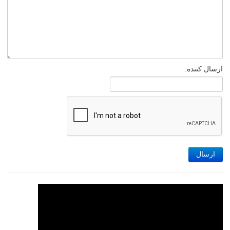
ارسال کننده:
ارسال