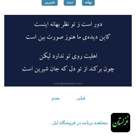
بهانه
دیده
شیرین
قبلی
بعدی
مشاهده برنامه در فروشگاه اپل