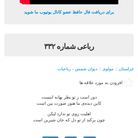
برای دریافت فال حافظ عضو کانال یوتیوب ما شوید
رباعی شماره ۳۳۲
غزلستان
::
مولوی
::
دیوان شمس - رباعیات
افزودن به مورد علاقه ها
دور است ز تو نظر بهانه اینست
کاین دیده‌ی ما هنوز صورت بین است
اهلیت روی تو ندارد لیکن
چون برکند از تو دل که جان شیرین است