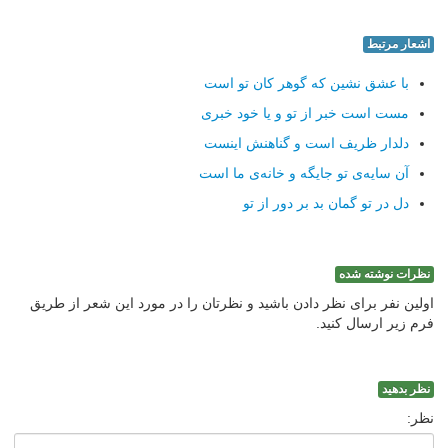
اشعار مرتبط
با عشق نشین که گوهر کان تو است
مست است خبر از تو و یا خود خبری
دلدار ظریف است و گناهنش اینست
آن سایه‌ی تو جایگه و خانه‌ی ما است
دل در تو گمان بد بر دور از تو
نظرات نوشته شده
اولین نفر برای نظر دادن باشید و نظرتان را در مورد این شعر از طریق
فرم زیر ارسال کنید.
نظر بدهید
نظر: