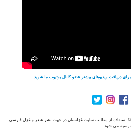
برای دریافت ویدیوهای بیشتر عضو کانال یوتیوب ما شوید
© استفاده از مطالب سایت غزلستان در جهت نشر شعر و غزل فارسی
توصیه می شود.