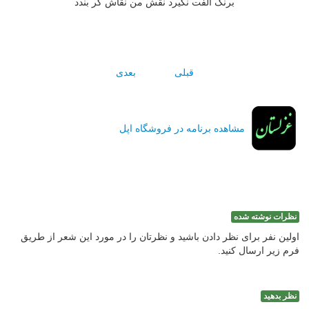
برنگ الفت نگيرد نقش من نقاش گر بندد
قبلی
بعدی
مشاهده برنامه در فروشگاه اپل
نظرات نوشته شده
اولین نفر برای نظر دادن باشید و نظرتان را در مورد این شعر از طریق
فرم زیر ارسال کنید.
نظر بدهید