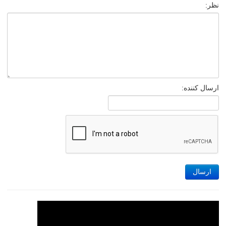
نظر:
ارسال کننده:
ارسال