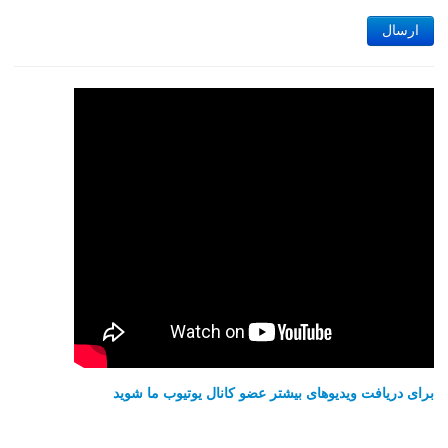
ارسال
برای دریافت ویدیوهای بیشتر عضو کانال یوتیوب ما شوید