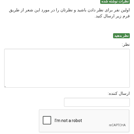
نظرات نوشته شده
اولین نفر برای نظر دادن باشید و نظرتان را در مورد این شعر از طریق
فرم زیر ارسال کنید.
نظر بدهید
نظر:
ارسال کننده: