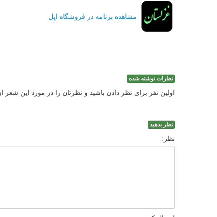
مشاهده برنامه در فروشگاه اپل
نظرات نوشته شده
اولین نفر برای نظر دادن باشید و نظرتان را در مورد این شعر ا
نظر بدهید
نظر: