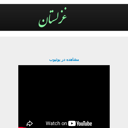
مشاهده در یوتیوب