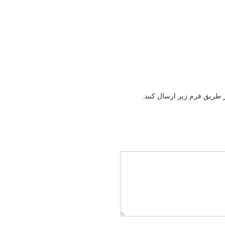
ز طریق فرم زیر ارسال کنید.