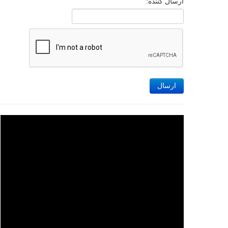
ارسال کننده:
ارسال