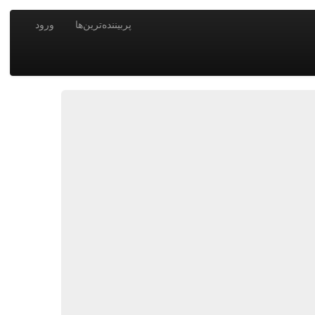
پربیننده‌ترین‌ها
ورود