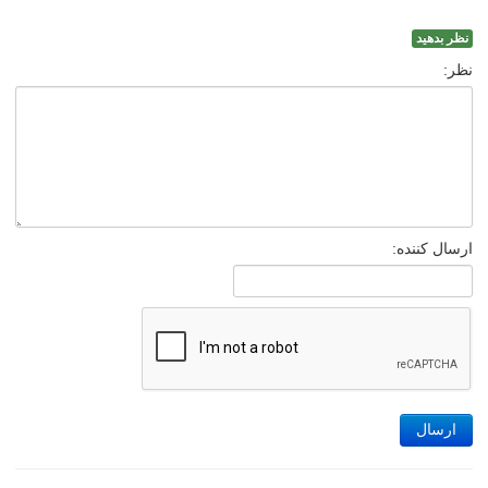
نظر بدهید
نظر:
ارسال کننده:
ارسال