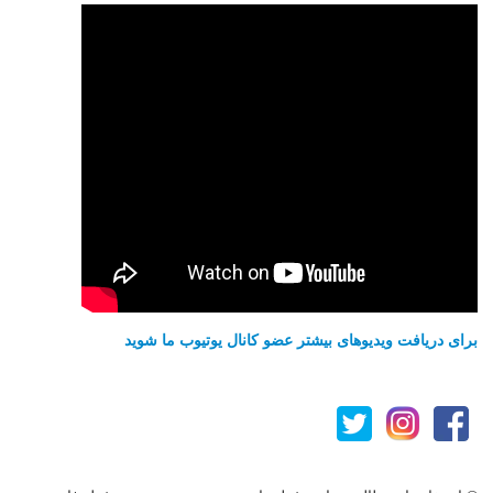
برای دریافت ویدیوهای بیشتر عضو کانال یوتیوب ما شوید