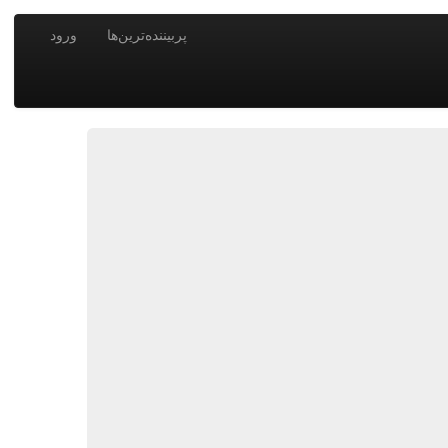
پربیننده‌ترین‌ها
ورود