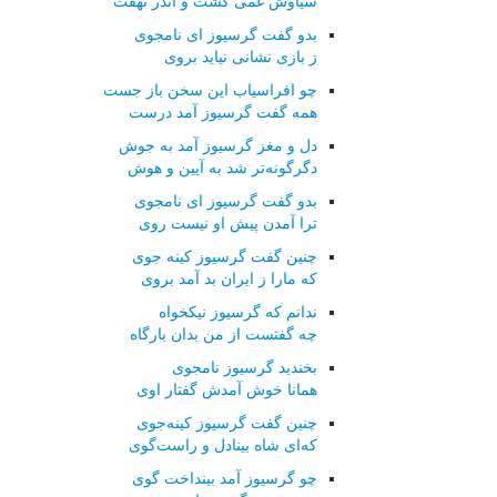
سیاوش غمی گشت و اندر نهفت
بدو گفت گرسیوز ای نامجوی
ز بازی نشانی نیاید بروی
چو افراسیاب این سخن باز جست
همه گفت گرسیوز آمد درست
دل و مغز گرسیوز آمد به جوش
دگرگونه‌تر شد به آیین و هوش
بدو گفت گرسیوز ای نامجوی
ترا آمدن پیش او نیست روی
چنین گفت گرسیوز کینه جوی
که مارا ز ایران بد آمد بروی
ندانم که گرسیوز نیکخواه
چه گفتست از من بدان بارگاه
بخندید گرسیوز نامجوی
همانا خوش آمدش گفتار اوی
چنین گفت گرسیوز کینه‌جوی
که‌ای شاه بینادل و راست‌گوی
چو گرسیوز آمد بینداخت گوی