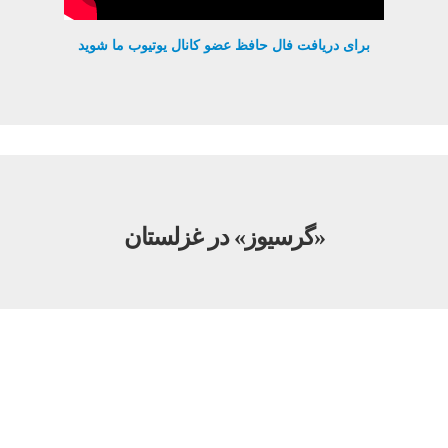
برای دریافت فال حافظ عضو کانال یوتیوب ما شوید
«گرسیوز» در غزلستان