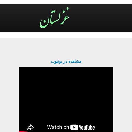
مشاهده در یوتیوب