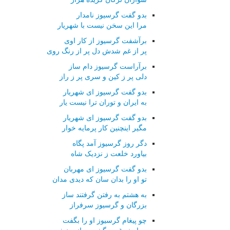
بدو گفت گرسیوز نامدار
مرا این سخن نیست با شهریار
برآشفت گرسیوز از کار اوی
پر از غم شدش دل پر از رنگ روی
برآراست گرسیوز دام ساز
دلی پر ز کین و سری پر ز راز
بدو گفت گرسیوز ای شهریار
به ایران و توران ترا نیست یار
بدو گفت گرسیوز ای شهریار
مگیر اینچنین کار پرمایه خوار
دگر روز گرسیوز آمد پگاه
بیاورد خلعت ز نزدیک شاه
بدو گفت گرسیوز ای مهربان
تو او را بدان سان که دیدی مدان
به هشتم به رفتن گرفتند ساز
بزرگان و گرسیوز سرفراز
چو پیغام گرسیوز او را بگفت