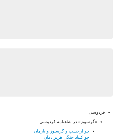
فردوسی
«گرسیوز» در شاهنامه فردوسی
چو ارجسپ و گرسیوز و بارمان
چو کلباد جنگی هژبر دمان