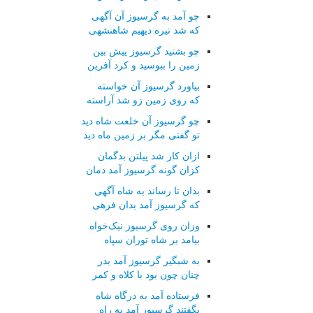
چو آمد به گرسیوز آن آگهی
که شد تیره دیهیم شاهنشهی
چو بشنید گرسیوز پیش بین
زمین را ببوسید و کرد آفرین
بیاورد گرسیوز آن خواسته
که روی زمین زو شد آراسته
چو گرسیوز آن خلعت شاه دید
تو گفتی مگر بر زمین ماه دید
ازان کار شد پیلتن بدگمان
کزان گونه گرسیوز آمد دمان
بدان تا رساند به شاه آگهی
که گرسیوز آمد بدان فرهی
وزان روی گرسیوز نیک‌خواه
بیامد بر شاه توران سپاه
به شبگیر گرسیوز آمد بدر
چنان چون بود با کلاه و کمر
فرستاده آمد به درگاه شاه
بگفتند گرسیوز آمد به راه