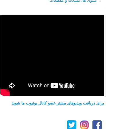
مثنوی ها، تمثیلات و مقطعات
برای دریافت ویدیوهای بیشتر عضو کانال یوتیوب ما شوید