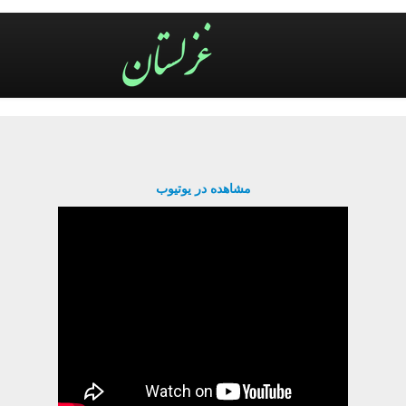
مشاهده در یوتیوب