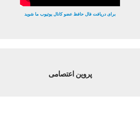
برای دریافت فال حافظ عضو کانال یوتیوب ما شوید
پروین اعتصامی