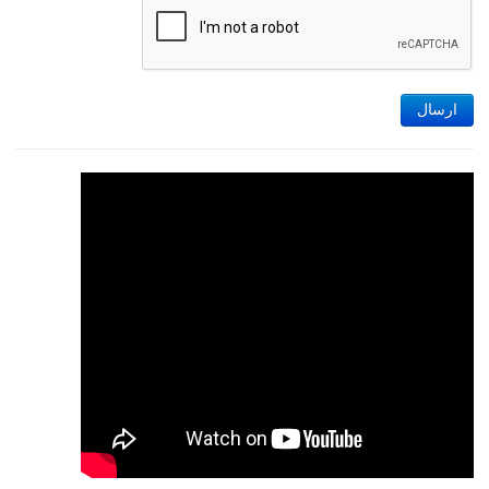
ارسال