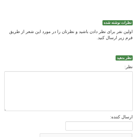
نظرات نوشته شده
اولین نفر برای نظر دادن باشید و نظرتان را در مورد این شعر از طریق
فرم زیر ارسال کنید.
نظر بدهید
نظر:
ارسال کننده: