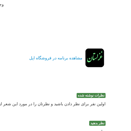
وج
مشاهده برنامه در فروشگاه اپل
نظرات نوشته شده
اولین نفر برای نظر دادن باشید و نظرتان را در مورد این شعر ا
نظر بدهید