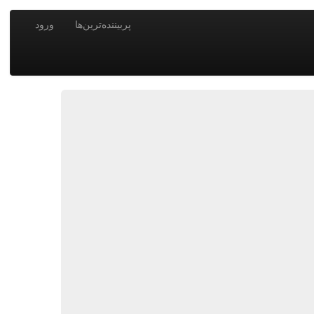
پربیننده‌ترین‌ها
ورود