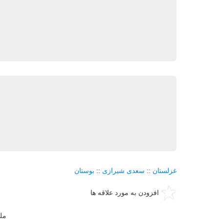
غزلستان
::
سعدی شیرازی
::
بوستان
افزودن به مورد علاقه ها
مل