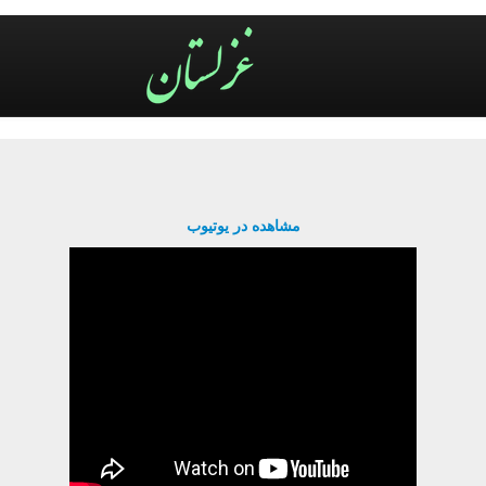
مشاهده در یوتیوب