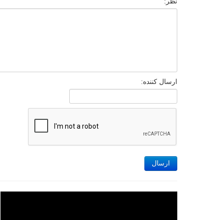
نظر:
ارسال کننده:
ارسال