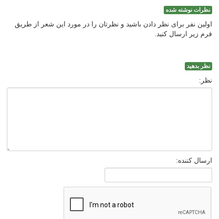
نظرات نوشته شده
اولین نفر برای نظر دادن باشید و نظرتان را در مورد این شعر از طریق
فرم زیر ارسال کنید.
نظر بدهید
نظر:
ارسال کننده: