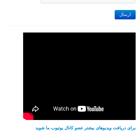
ارسال
برای دریافت ویدیوهای بیشتر عضو کانال یوتیوب ما شوید